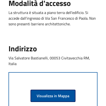
Modalità d'accesso
La struttura è situata a piano terra dell’edificio. Si
accede dall’ingresso di Via San Francesco di Paola. Non
sono presenti barriere architettoniche.
Indirizzo
Via Salvatore Bastianelli, 00053 Civitavecchia RM,
Italia
Visualizza in Mappa