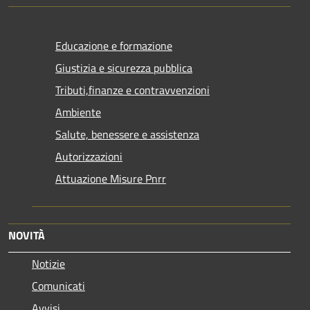
Educazione e formazione
Giustizia e sicurezza pubblica
Tributi,finanze e contravvenzioni
Ambiente
Salute, benessere e assistenza
Autorizzazioni
Attuazione Misure Pnrr
NOVITÀ
Notizie
Comunicati
Avvisi