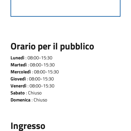
Orario per il pubblico
Lunedì
: 08:00-15:30
Martedì
: 08:00-15:30
Mercoledì
: 08:00-15:30
Giovedì
: 08:00-15:30
Venerdì
: 08:00-15:30
Sabato
: Chiuso
Domenica
: Chiuso
Ingresso