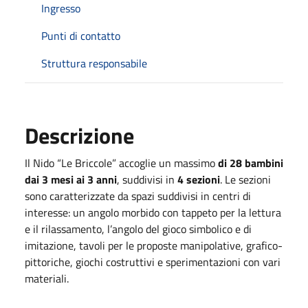
Ingresso
Punti di contatto
Struttura responsabile
Descrizione
Il Nido “Le Briccole” accoglie un massimo
di 28 bambini
dai 3 mesi ai 3 anni
, suddivisi in
4 sezioni
. Le sezioni
sono caratterizzate da spazi suddivisi in centri di
interesse: un angolo morbido con tappeto per la lettura
e il rilassamento, l’angolo del gioco simbolico e di
imitazione, tavoli per le proposte manipolative, grafico-
pittoriche, giochi costruttivi e sperimentazioni con vari
materiali.