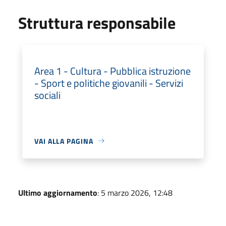
Struttura responsabile
Area 1 - Cultura - Pubblica istruzione
- Sport e politiche giovanili - Servizi
sociali
VAI ALLA PAGINA
Ultimo aggiornamento
: 5 marzo 2026, 12:48