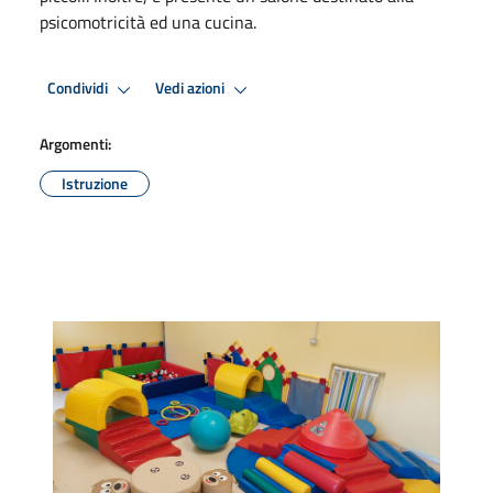
psicomotricità ed una cucina.
Condividi
Vedi azioni
Argomenti:
Istruzione