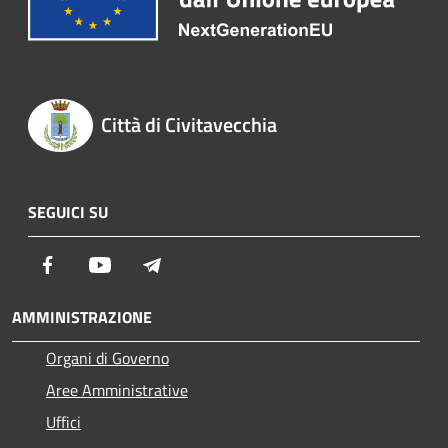
Città di Civitavecchia
SEGUICI SU
Facebook
Youtube
Telegram
AMMINISTRAZIONE
Organi di Governo
Aree Amministrative
Uffici