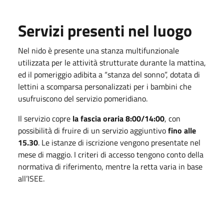
Servizi presenti nel luogo
Nel nido è presente una stanza multifunzionale
utilizzata per le attività strutturate durante la mattina,
ed il pomeriggio adibita a “stanza del sonno”, dotata di
lettini a scomparsa personalizzati per i bambini che
usufruiscono del servizio pomeridiano.
Il servizio copre
la fascia oraria 8:00/14:00
, con
possibilità di fruire di un servizio aggiuntivo
fino alle
15.30
. Le istanze di iscrizione vengono presentate nel
mese di maggio. I criteri di accesso tengono conto della
normativa di riferimento, mentre la retta varia in base
all’ISEE.