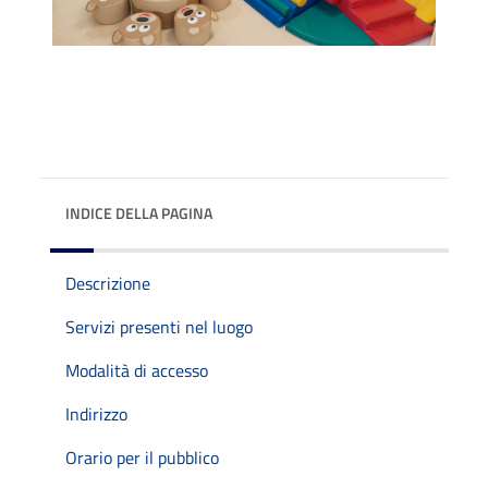
INDICE DELLA PAGINA
Descrizione
Servizi presenti nel luogo
Modalità di accesso
Indirizzo
Orario per il pubblico