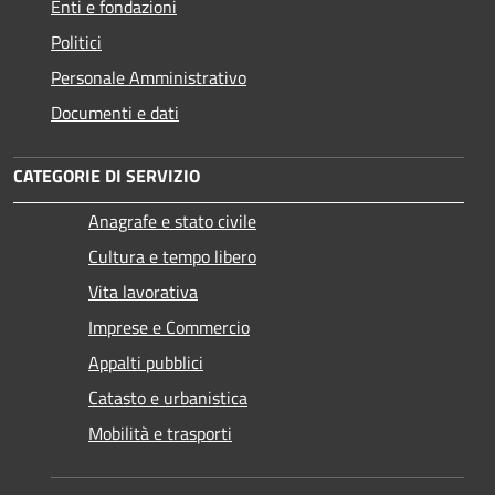
Enti e fondazioni
Politici
Personale Amministrativo
Documenti e dati
CATEGORIE DI SERVIZIO
Anagrafe e stato civile
Cultura e tempo libero
Vita lavorativa
Imprese e Commercio
Appalti pubblici
Catasto e urbanistica
Mobilità e trasporti