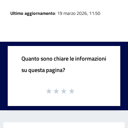
Ultimo aggiornamento
: 19 marzo 2026, 11:50
Quanto sono chiare le informazioni
su questa pagina?