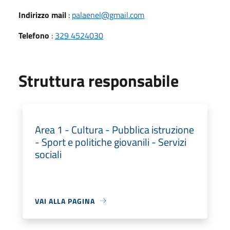
Indirizzo mail
:
palaenel@gmail.com
Telefono
:
329 4524030
Struttura responsabile
Area 1 - Cultura - Pubblica istruzione
- Sport e politiche giovanili - Servizi
sociali
VAI ALLA PAGINA