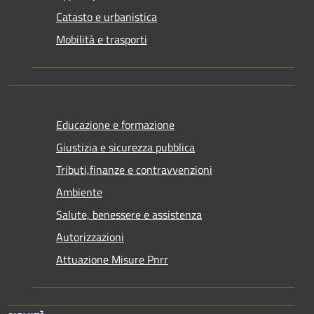
Catasto e urbanistica
Mobilità e trasporti
Educazione e formazione
Giustizia e sicurezza pubblica
Tributi,finanze e contravvenzioni
Ambiente
Salute, benessere e assistenza
Autorizzazioni
Attuazione Misure Pnrr