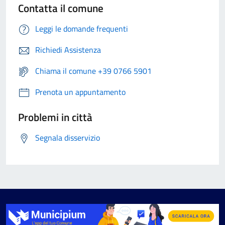
Contatta il comune
Leggi le domande frequenti
Richiedi Assistenza
Chiama il comune +39 0766 5901
Prenota un appuntamento
Problemi in città
Segnala disservizio