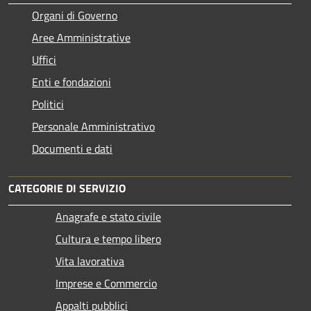
Organi di Governo
Aree Amministrative
Uffici
Enti e fondazioni
Politici
Personale Amministrativo
Documenti e dati
CATEGORIE DI SERVIZIO
Anagrafe e stato civile
Cultura e tempo libero
Vita lavorativa
Imprese e Commercio
Appalti pubblici