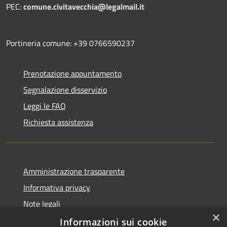
PEC:
comune.civitavecchia@legalmail.it
Portineria comune: +39 0766590237
Prenotazione appuntamento
Segnalazione disservizio
Leggi le FAQ
Richiesta assistenza
Amministrazione trasparente
Informativa privacy
Note legali
×
Dichiarazione di accessibilità
Informazioni sui cookie