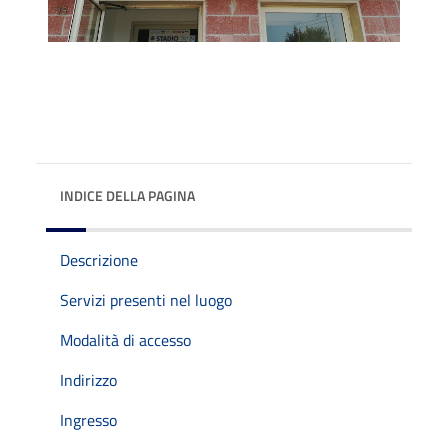
INDICE DELLA PAGINA
Descrizione
Servizi presenti nel luogo
Modalità di accesso
Indirizzo
Ingresso