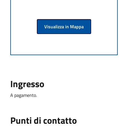
Visualizza in Mappa
Ingresso
A pagamento.
Punti di contatto