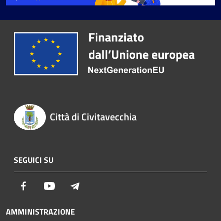
Città di Civitavecchia
SEGUICI SU
Facebook
Youtube
Telegram
AMMINISTRAZIONE