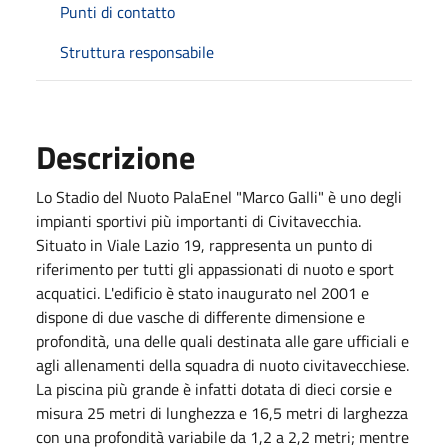
Punti di contatto
Struttura responsabile
Descrizione
Lo Stadio del Nuoto PalaEnel "Marco Galli" è uno degli
impianti sportivi più importanti di Civitavecchia.
Situato in Viale Lazio 19, rappresenta un punto di
riferimento per tutti gli appassionati di nuoto e sport
acquatici. L'edificio è stato inaugurato nel 2001 e
dispone di due vasche di differente dimensione e
profondità, una delle quali destinata alle gare ufficiali e
agli allenamenti della squadra di nuoto civitavecchiese.
La piscina più grande è infatti dotata di dieci corsie e
misura 25 metri di lunghezza e 16,5 metri di larghezza
con una profondità variabile da 1,2 a 2,2 metri; mentre