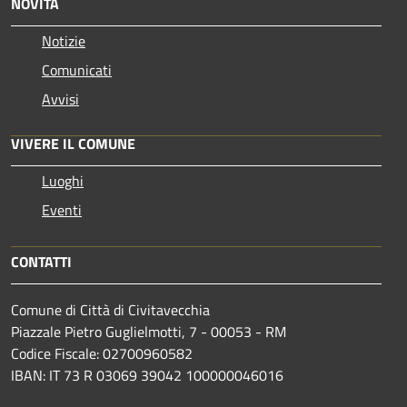
NOVITÀ
Notizie
Comunicati
Avvisi
VIVERE IL COMUNE
Luoghi
Eventi
CONTATTI
Comune di Città di Civitavecchia
Piazzale Pietro Guglielmotti, 7 - 00053 - RM
Codice Fiscale: 02700960582
IBAN: IT 73 R 03069 39042 100000046016