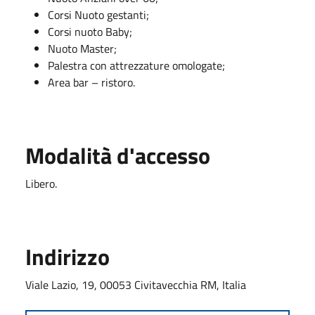
Corsi Nuoto gestanti;
Corsi nuoto Baby;
Nuoto Master;
Palestra con attrezzature omologate;
Area bar – ristoro.
Modalità d'accesso
Libero.
Indirizzo
Viale Lazio, 19, 00053 Civitavecchia RM, Italia