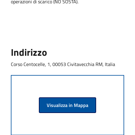
operazioni di scarico (NO SOSTA).
Indirizzo
Corso Centocelle, 1, 00053 Civitavecchia RM, Italia
Visualizza in Mappa