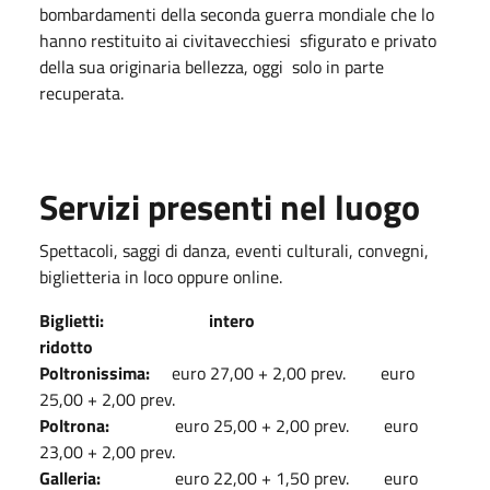
bombardamenti della seconda guerra mondiale che lo
hanno restituito ai civitavecchiesi sfigurato e privato
della sua originaria bellezza, oggi solo in parte
recuperata.
Servizi presenti nel luogo
Spettacoli, saggi di danza, eventi culturali, convegni,
biglietteria in loco oppure online.
Biglietti: intero
ridotto
Poltronissima:
euro 27,00 + 2,00 prev. euro
25,00 + 2,00 prev.
Poltrona:
euro 25,00 + 2,00 prev. euro
23,00 + 2,00 prev.
Galleria:
euro 22,00 + 1,50 prev. euro