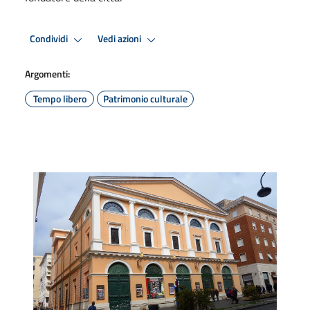
Condividi
Vedi azioni
Argomenti:
Tempo libero
Patrimonio culturale