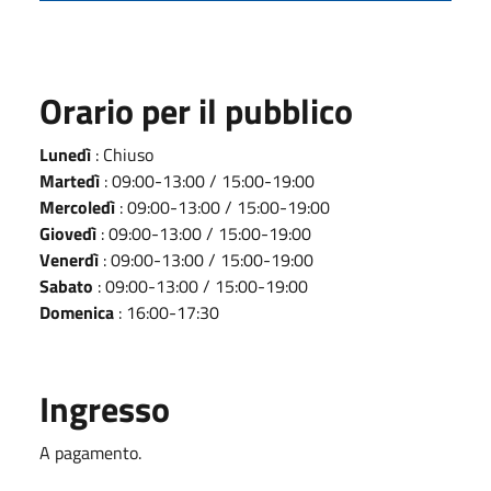
Orario per il pubblico
Lunedì
: Chiuso
Martedì
: 09:00-13:00 / 15:00-19:00
Mercoledì
: 09:00-13:00 / 15:00-19:00
Giovedì
: 09:00-13:00 / 15:00-19:00
Venerdì
: 09:00-13:00 / 15:00-19:00
Sabato
: 09:00-13:00 / 15:00-19:00
Domenica
: 16:00-17:30
Ingresso
A pagamento.