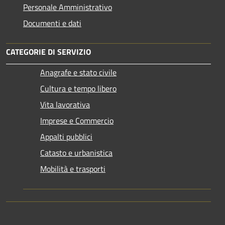
Personale Amministrativo
Documenti e dati
CATEGORIE DI SERVIZIO
Anagrafe e stato civile
Cultura e tempo libero
Vita lavorativa
Imprese e Commercio
Appalti pubblici
Catasto e urbanistica
Mobilità e trasporti