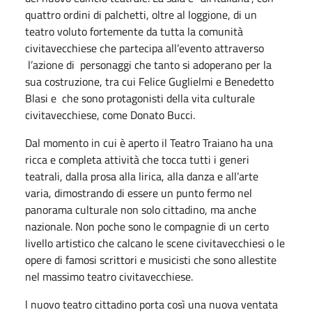
quattro ordini di palchetti, oltre al loggione, di un
teatro voluto fortemente da tutta la comunità
civitavecchiese che partecipa all’evento attraverso
l’azione di personaggi che tanto si adoperano per la
sua costruzione, tra cui Felice Guglielmi e Benedetto
Blasi e che sono protagonisti della vita culturale
civitavecchiese, come Donato Bucci.
Dal momento in cui è aperto il Teatro Traiano ha una
ricca e completa attività che tocca tutti i generi
teatrali, dalla prosa alla lirica, alla danza e all’arte
varia, dimostrando di essere un punto fermo nel
panorama culturale non solo cittadino, ma anche
nazionale. Non poche sono le compagnie di un certo
livello artistico che calcano le scene civitavecchiesi o le
opere di famosi scrittori e musicisti che sono allestite
nel massimo teatro civitavecchiese.
l nuovo teatro cittadino porta così una nuova ventata