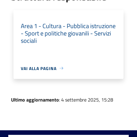
Area 1 - Cultura - Pubblica istruzione
- Sport e politiche giovanili - Servizi
sociali
VAI ALLA PAGINA
Ultimo aggiornamento
: 4 settembre 2025, 15:28