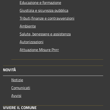
Educazione e formazione
Giustizia e sicurezza pubblica
Tributi,finanze e contravvenzioni
Ambiente
Salute, benessere e assistenza
Autorizzazioni
Attuazione Misure Pnrr
NOVITÀ
Notizie
Comunicati
Avvisi
VIVERE IL COMUNE