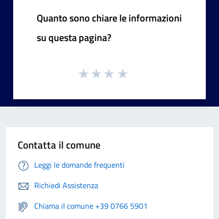
Quanto sono chiare le informazioni
su questa pagina?
Contatta il comune
Leggi le domande frequenti
Richiedi Assistenza
Chiama il comune +39 0766 5901