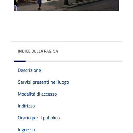
INDICE DELLA PAGINA
Descrizione
Servizi presenti nel luogo
Modalità di accesso
Indirizzo
Orario per il pubblico
Ingresso