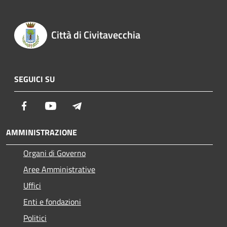
Città di Civitavecchia
SEGUICI SU
Facebook
Youtube
Telegram
AMMINISTRAZIONE
Organi di Governo
Aree Amministrative
Uffici
Enti e fondazioni
Politici