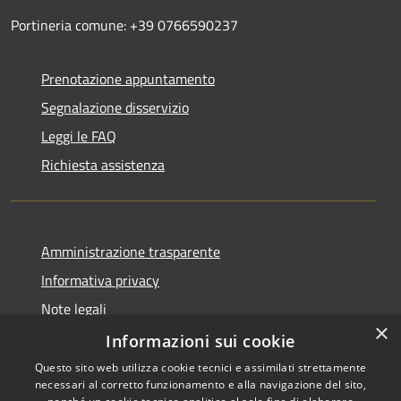
Portineria comune: +39 0766590237
Prenotazione appuntamento
Segnalazione disservizio
Leggi le FAQ
Richiesta assistenza
Amministrazione trasparente
Informativa privacy
Note legali
×
Dichiarazione di accessibilità
Informazioni sui cookie
Questo sito web utilizza cookie tecnici e assimilati strettamente
necessari al corretto funzionamento e alla navigazione del sito,