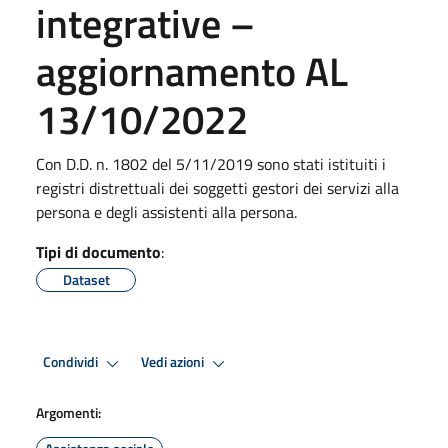
integrative –
aggiornamento AL
13/10/2022
Con D.D. n. 1802 del 5/11/2019 sono stati istituiti i
registri distrettuali dei soggetti gestori dei servizi alla
persona e degli assistenti alla persona.
Tipi di documento
:
Dataset
Condividi
Vedi azioni
Argomenti: