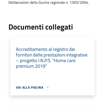
Deliberazioni della Giunta regionale n. 1305/2004.
Documenti collegati
Accreditamento al registro dei
fornitori delle prestazioni integrative
– progetto I.N.P.S. “Home care
premium 2019"
VAI ALLA PAGINA