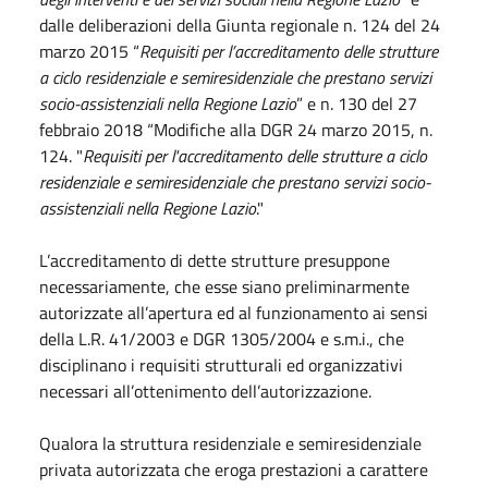
dalle deliberazioni della Giunta regionale n. 124 del 24
marzo 2015 “
Requisiti per l’accreditamento delle strutture
a ciclo residenziale e semiresidenziale che prestano servizi
socio-assistenziali nella Regione Lazio
” e n. 130 del 27
febbraio 2018 “Modifiche alla DGR 24 marzo 2015, n.
124. "
Requisiti per l'accreditamento delle strutture a ciclo
residenziale e semiresidenziale che prestano servizi socio-
assistenziali nella Regione Lazio
."
L’accreditamento di dette strutture presuppone
necessariamente, che esse siano preliminarmente
autorizzate all’apertura ed al funzionamento ai sensi
della L.R. 41/2003 e DGR 1305/2004 e s.m.i., che
disciplinano i requisiti strutturali ed organizzativi
necessari all’ottenimento dell’autorizzazione.
Qualora la struttura residenziale e semiresidenziale
privata autorizzata che eroga prestazioni a carattere