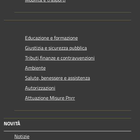
Educazione e formazione
Giustizia e sicurezza pubblica
Tributi,finanze e contravvenzioni
Ambiente
Salute, benessere e assistenza
Autorizzazioni
Attuazione Misure Pnrr
NOVITÀ
Notizie