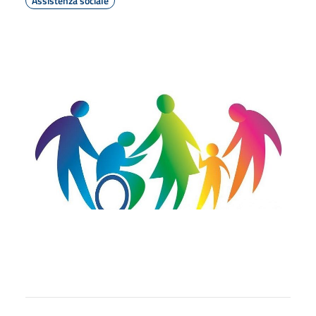
Assistenza sociale