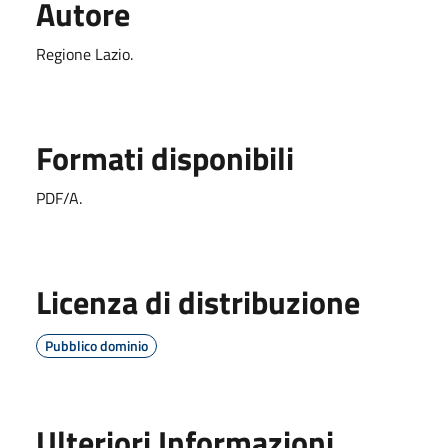
Autore
Regione Lazio.
Formati disponibili
PDF/A.
Licenza di distribuzione
Pubblico dominio
Ulteriori Informazioni