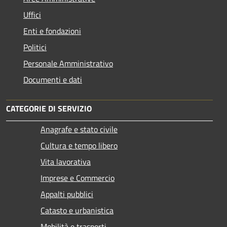
Uffici
Enti e fondazioni
Politici
Personale Amministrativo
Documenti e dati
CATEGORIE DI SERVIZIO
Anagrafe e stato civile
Cultura e tempo libero
Vita lavorativa
Imprese e Commercio
Appalti pubblici
Catasto e urbanistica
Mobilità e trasporti