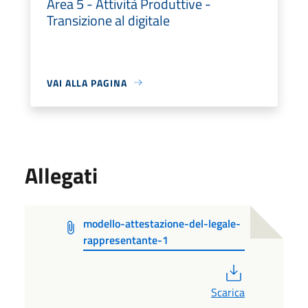
Area 5 - Attività Produttive -
Transizione al digitale
VAI ALLA PAGINA
Allegati
modello-attestazione-del-legale-
rappresentante-1
PDF
Scarica