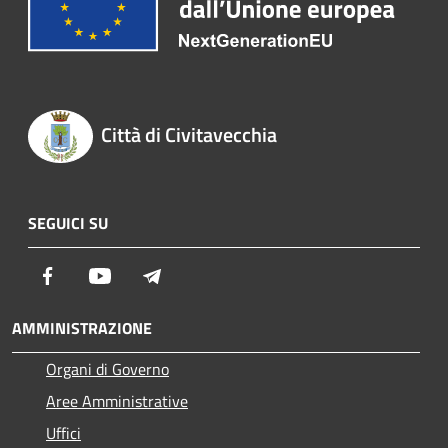
Città di Civitavecchia
SEGUICI SU
Facebook
Youtube
Telegram
AMMINISTRAZIONE
Organi di Governo
Aree Amministrative
Uffici