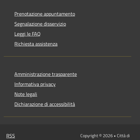
Prenotazione appuntamento
Segnalazione disservizio
Leggi le FAQ
Richiesta assistenza
Amministrazione trasparente
Informativa privacy
Note legali
Dichiarazione di accessibilità
RSS
Copyright © 2026 • Città di