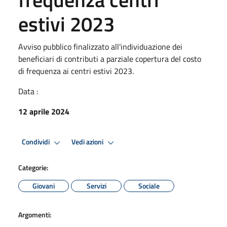
estivi 2023
Avviso pubblico finalizzato all'individuazione dei
beneficiari di contributi a parziale copertura del costo
di frequenza ai centri estivi 2023.
Data :
12 aprile 2024
Condividi
Vedi azioni
Categorie:
Giovani
Servizi
Sociale
Argomenti: