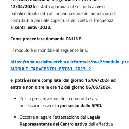
12/04/2024
è stato approvato il secondo avviso
pubblico finalizzato all’individuazione dei beneficiari di
contributi a parziale copertura del costo di frequenza
ai
centri estivi 2023.
Come presentare domanda ONLINE.
Il modulo è disponibile al seguente link:
https://comunecivitavecchia.elixforms.it/rwe2/module_pre
MODULE_TAG=CENTRI_ESTIVI_2023_2
e potrà essere compilata dal giorno 15/04/2024 ed
entro e non oltre le ore 12 del giorno 06/05/2024.
Per la presentazione della domanda sarà
necessario essere
in possesso dello SPID.
Occorre allegare l’attestazione del
Legale
Rappresentante del Centro estivo
dell’effettiva