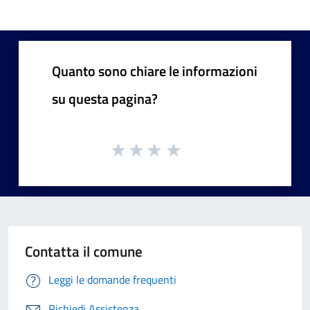
Quanto sono chiare le informazioni
su questa pagina?
Contatta il comune
Leggi le domande frequenti
Richiedi Assistenza