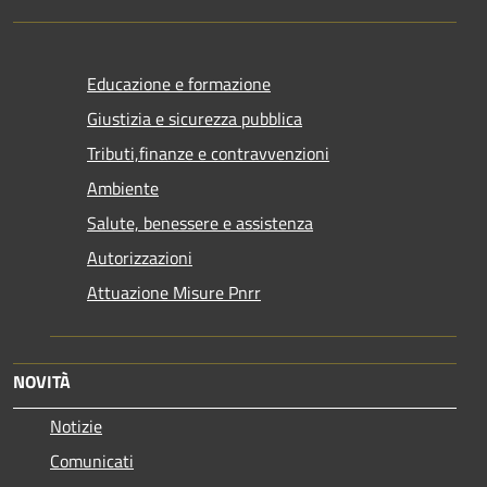
Educazione e formazione
Giustizia e sicurezza pubblica
Tributi,finanze e contravvenzioni
Ambiente
Salute, benessere e assistenza
Autorizzazioni
Attuazione Misure Pnrr
NOVITÀ
Notizie
Comunicati