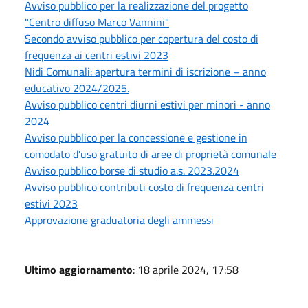
Avviso pubblico per la realizzazione del progetto
"Centro diffuso Marco Vannini"
Secondo avviso pubblico per copertura del costo di
frequenza ai centri estivi 2023
Nidi Comunali: apertura termini di iscrizione – anno
educativo 2024/2025.
Avviso pubblico centri diurni estivi per minori - anno
2024
Avviso pubblico per la concessione e gestione in
comodato d'uso gratuito di aree di proprietà comunale
Avviso pubblico borse di studio a.s. 2023.2024
Avviso pubblico contributi costo di frequenza centri
estivi 2023
Approvazione graduatoria degli ammessi
Ultimo aggiornamento
: 18 aprile 2024, 17:58