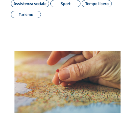
Assistenza sociale
Sport
Tempo libero
Turismo