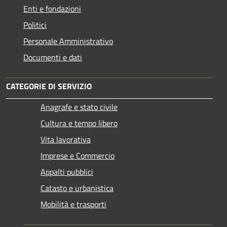
Enti e fondazioni
Politici
Personale Amministrativo
Documenti e dati
CATEGORIE DI SERVIZIO
Anagrafe e stato civile
Cultura e tempo libero
Vita lavorativa
Imprese e Commercio
Appalti pubblici
Catasto e urbanistica
Mobilità e trasporti