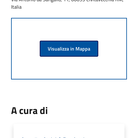
Italia
Visualizza in Mappa
A cura di