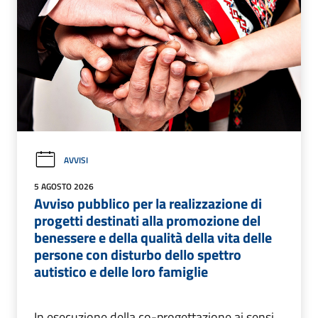
AVVISI
5 AGOSTO 2026
Avviso pubblico per la realizzazione di
progetti destinati alla promozione del
benessere e della qualità della vita delle
persone con disturbo dello spettro
autistico e delle loro famiglie
In esecuzione della co-progettazione ai sensi