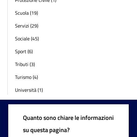
Protezione Civile (1)
Scuola (19)
Servizi (29)
Sociale (45)
Sport (6)
Tributi (3)
Turismo (4)
Università (1)
Quanto sono chiare le informazioni
su questa pagina?