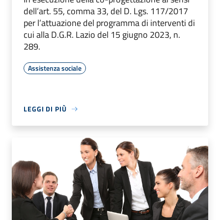
dell’art. 55, comma 33, del D. Lgs. 117/2017
per l’attuazione del programma di interventi di
cui alla D.G.R. Lazio del 15 giugno 2023, n.
289.
Assistenza sociale
LEGGI DI PIÙ