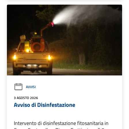
AVVISI
3 AGOSTO 2026
Avviso di Disinfestazione
Intervento di disinfestazione fitosanitaria in