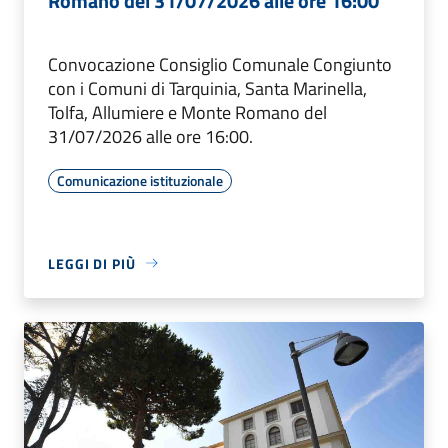
Romano del 31/07/2026 alle ore 16:00
Convocazione Consiglio Comunale Congiunto
con i Comuni di Tarquinia, Santa Marinella,
Tolfa, Allumiere e Monte Romano del
31/07/2026 alle ore 16:00.
Comunicazione istituzionale
LEGGI DI PIÙ