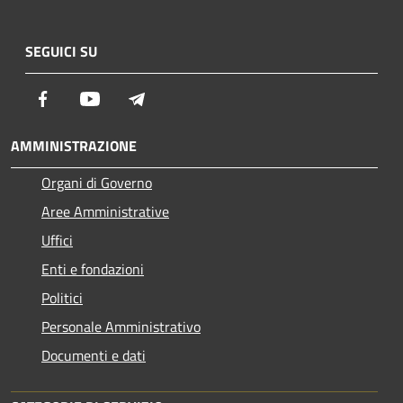
SEGUICI SU
Facebook
Youtube
Telegram
AMMINISTRAZIONE
Organi di Governo
Aree Amministrative
Uffici
Enti e fondazioni
Politici
Personale Amministrativo
Documenti e dati