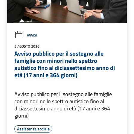
AVVISI
5 AGOSTO 2026
Avviso pubblico per il sostegno alle
famiglie con minori nello spettro
autistico fino al diciassettesimo anno di
età (17 anni e 364 giorni)
Avviso pubblico per il sostegno alle famiglie
con minori nello spettro autistico fino al
diciassettesimo anno di età (17 anni e 364
giorni)
Assistenza sociale