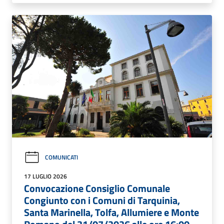
COMUNICATI
17 LUGLIO 2026
Convocazione Consiglio Comunale
Congiunto con i Comuni di Tarquinia,
Santa Marinella, Tolfa, Allumiere e Monte