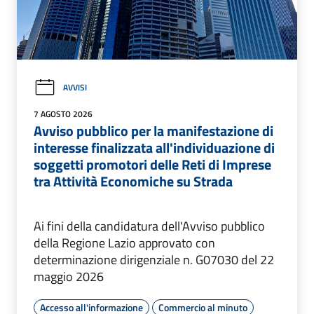
AVVISI
7 AGOSTO 2026
Avviso pubblico per la manifestazione di
interesse finalizzata all'individuazione di
soggetti promotori delle Reti di Imprese
tra Attività Economiche su Strada
Ai fini della candidatura dell'Avviso pubblico
della Regione Lazio approvato con
determinazione dirigenziale n. G07030 del 22
maggio 2026
Accesso all'informazione
Commercio al minuto