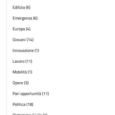
Edilizia (6)
Emergenza (6)
Europa (4)
Giovani (14)
Innovazione (1)
Lavoro (11)
Mobilità (1)
Opere (3)
Pari opportunità (11)
Politica (18)