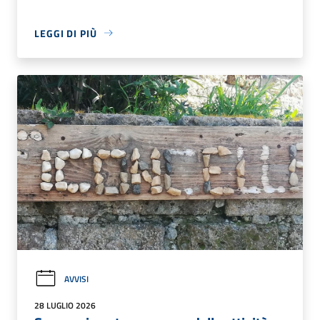
LEGGI DI PIÙ
AVVISI
28 LUGLIO 2026