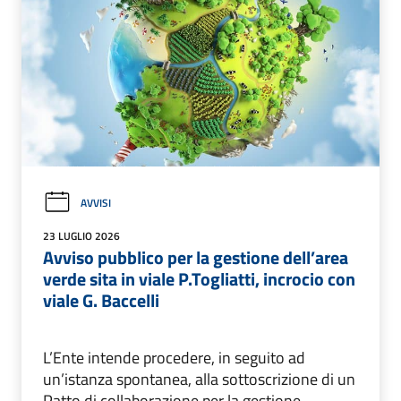
AVVISI
23 LUGLIO 2026
Avviso pubblico per la gestione dell’area
verde sita in viale P.Togliatti, incrocio con
viale G. Baccelli
L’Ente intende procedere, in seguito ad
un’istanza spontanea, alla sottoscrizione di un
Patto di collaborazione per la gestione