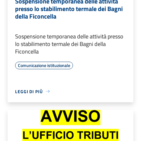
Sospensione temporanea delle attività
presso lo stabilimento termale dei Bagni
della Ficoncella
Sospensione temporanea delle attività presso
lo stabilimento termale dei Bagni della
Ficoncella
Comunicazione istituzionale
LEGGI DI PIÙ