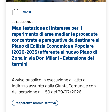
AVVISI
30 LUGLIO 2026
Manifestazione di interesse per il
reperimento di aree mediante procedute
concentrate e perequative da destinare al
Piano di Edilizia Economica e Popolare
(2026-2035) afferente al nuovo Piano di
Zona in via Don Milani - Estensione dei
termini
Avviso pubblico in esecuzione all’atto di
indirizzo assunto dalla Giunta Comunale con
deliberazione n. 159 del 29/07/2026.
Trasparenza amministrativa