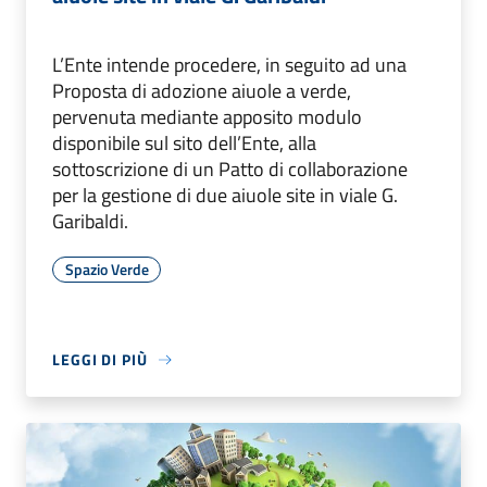
L’Ente intende procedere, in seguito ad una
Proposta di adozione aiuole a verde,
pervenuta mediante apposito modulo
disponibile sul sito dell’Ente, alla
sottoscrizione di un Patto di collaborazione
per la gestione di due aiuole site in viale G.
Garibaldi.
Spazio Verde
LEGGI DI PIÙ