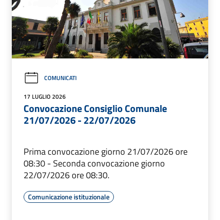
COMUNICATI
17 LUGLIO 2026
Convocazione Consiglio Comunale
21/07/2026 - 22/07/2026
Prima convocazione giorno 21/07/2026 ore
08:30 - Seconda convocazione giorno
22/07/2026 ore 08:30.
Comunicazione istituzionale