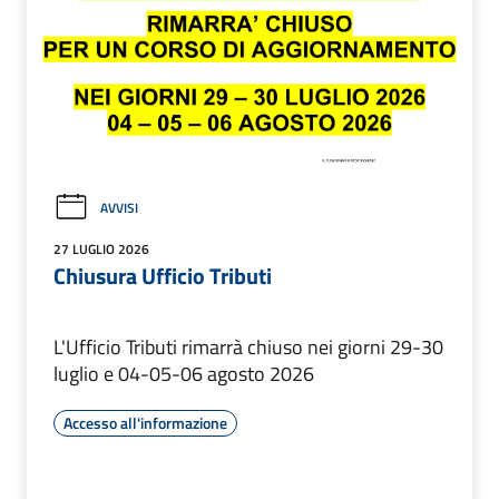
AVVISI
27 LUGLIO 2026
Chiusura Ufficio Tributi
L'Ufficio Tributi rimarrà chiuso nei giorni 29-30
luglio e 04-05-06 agosto 2026
Accesso all'informazione