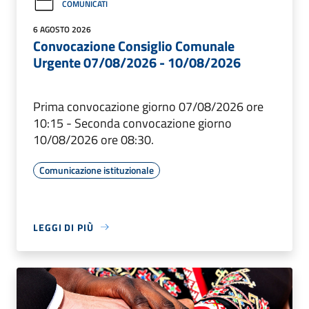
COMUNICATI
6 AGOSTO 2026
Convocazione Consiglio Comunale
Urgente 07/08/2026 - 10/08/2026
Prima convocazione giorno 07/08/2026 ore
10:15 - Seconda convocazione giorno
10/08/2026 ore 08:30.
Comunicazione istituzionale
LEGGI DI PIÙ