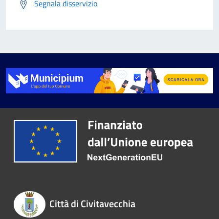
Segnala disservizio
Città di Civitavecchia