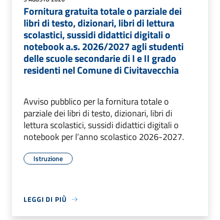
Fornitura gratuita totale o parziale dei
libri di testo, dizionari, libri di lettura
scolastici, sussidi didattici digitali o
notebook a.s. 2026/2027 agli studenti
delle scuole secondarie di I e II grado
residenti nel Comune di Civitavecchia
Avviso pubblico per la fornitura totale o
parziale dei libri di testo, dizionari, libri di
lettura scolastici, sussidi didattici digitali o
notebook per l’anno scolastico 2026-2027.
Istruzione
LEGGI DI PIÙ