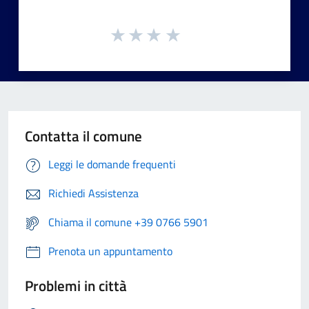
Contatta il comune
Leggi le domande frequenti
Richiedi Assistenza
Chiama il comune +39 0766 5901
Prenota un appuntamento
Problemi in città