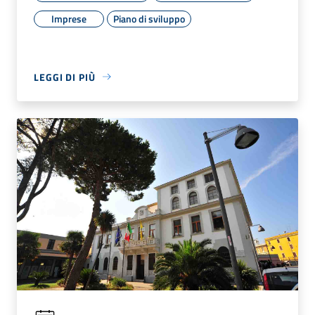
Imprese
Piano di sviluppo
LEGGI DI PIÙ