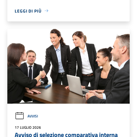
LEGGI DI PIÙ
AVVISI
17 LUGLIO 2026
Avviso di selezione comparativa interna