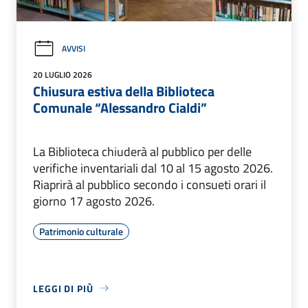
AVVISI
20 LUGLIO 2026
Chiusura estiva della Biblioteca
Comunale “Alessandro Cialdi”
La Biblioteca chiuderà al pubblico per delle
verifiche inventariali dal 10 al 15 agosto 2026.
Riaprirà al pubblico secondo i consueti orari il
giorno 17 agosto 2026.
Patrimonio culturale
LEGGI DI PIÙ