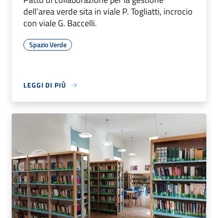
dell’area verde sita in viale P. Togliatti, incrocio
con viale G. Baccelli.
Spazio Verde
LEGGI DI PIÙ