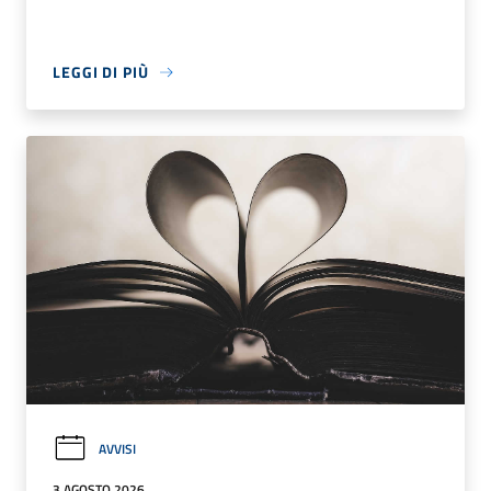
LEGGI DI PIÙ
AVVISI
3 AGOSTO 2026