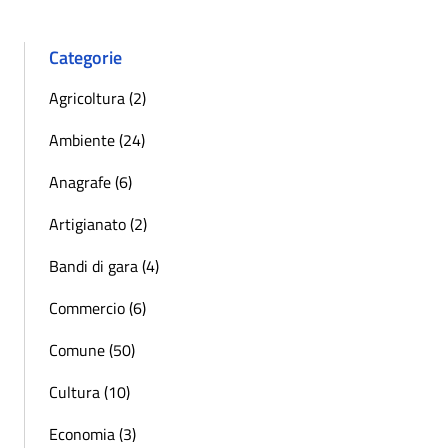
Categorie
Agricoltura (2)
Ambiente (24)
Anagrafe (6)
Artigianato (2)
Bandi di gara (4)
Commercio (6)
Comune (50)
Cultura (10)
Economia (3)