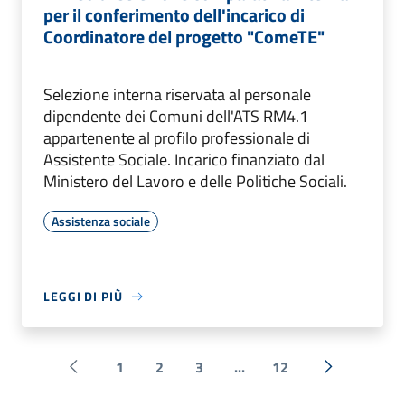
per il conferimento dell'incarico di
Coordinatore del progetto "ComeTE"
Selezione interna riservata al personale
dipendente dei Comuni dell'ATS RM4.1
appartenente al profilo professionale di
Assistente Sociale. Incarico finanziato dal
Ministero del Lavoro e delle Politiche Sociali.
Assistenza sociale
LEGGI DI PIÙ
1
2
3
...
12
Pagina precedente
Successiva 