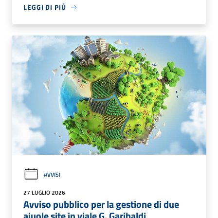
LEGGI DI PIÙ
AVVISI
27 LUGLIO 2026
Avviso pubblico per la gestione di due
aiuole site in viale G. Garibaldi